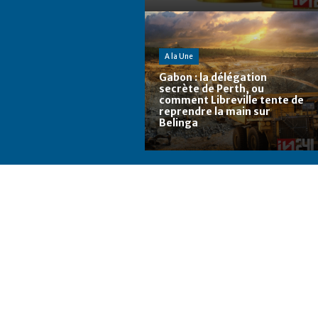
A la Une
Gabon : la délégation
secrète de Perth, ou
comment Libreville tente de
reprendre la main sur
Belinga