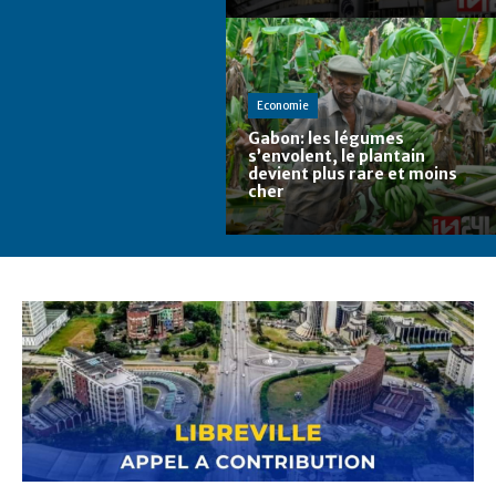
Economie
Gabon: les légumes
s’envolent, le plantain
devient plus rare et moins
cher