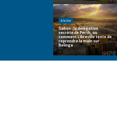
A la Une
Gabon : la délégation
secrète de Perth, ou
comment Libreville tente de
reprendre la main sur
Belinga