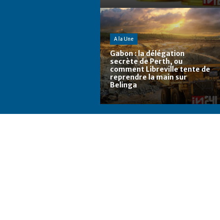
A la Une
Gabon : la délégation
secrète de Perth, ou
comment Libreville tente de
reprendre la main sur
Belinga