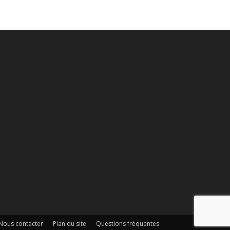
Nous contacter
Plan du site
Questions fréquentes