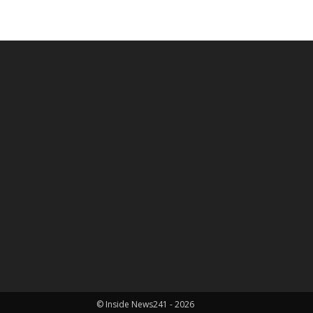
© Inside News241 - 2026