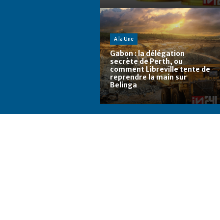
A la Une
Gabon : la délégation
secrète de Perth, ou
comment Libreville tente de
reprendre la main sur
Belinga