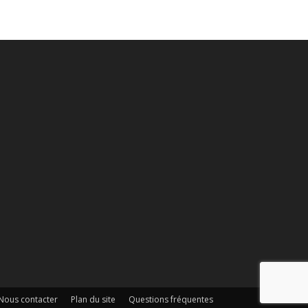
Nous contacter
Plan du site
Questions fréquentes