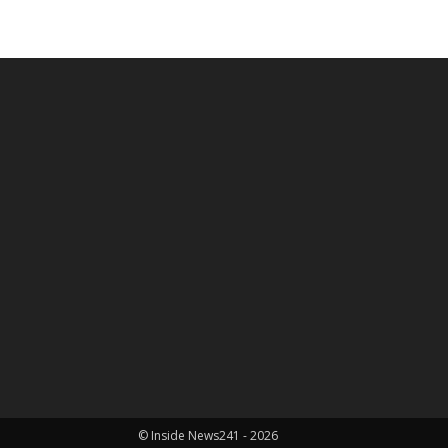
© Inside News241 - 2026