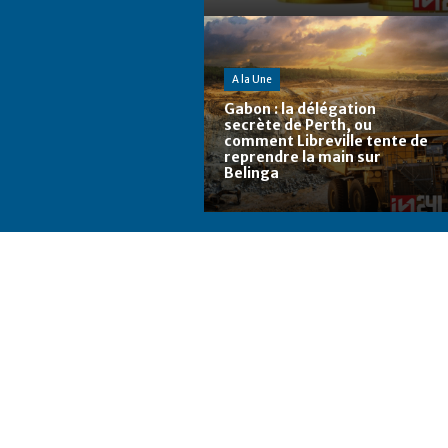
A la Une
Gabon : la délégation
secrète de Perth, ou
comment Libreville tente de
reprendre la main sur
Belinga