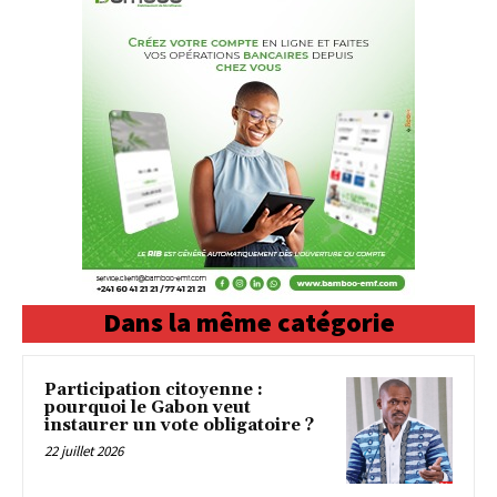
Dans la même catégorie
Participation citoyenne :
pourquoi le Gabon veut
instaurer un vote obligatoire ?
22 juillet 2026