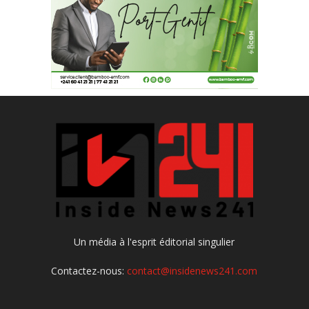
Un média à l'esprit éditorial singulier
Contactez-nous:
contact@insidenews241.com