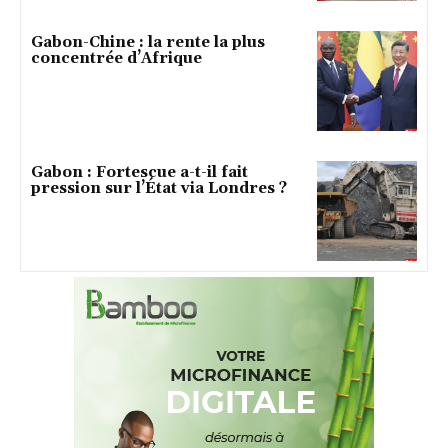
Gabon-Chine : la rente la plus
concentrée d’Afrique
Gabon : Fortescue a-t-il fait
pression sur l’État via Londres ?