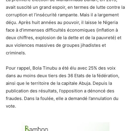
avait suscité un grand espoir, en termes de lutte contre la
corruption et l’insécurité rampante. Mais il a largement
déçu. Après huit années au pouvoir, il laisse le Nigeria
face à d’immenses difficultés économiques (inflation à
deux chiffres, explosion de la dette et de la pauvreté) et
aux violences massives de groupes jihadistes et
criminels.
Pour rappel, Bola Tinubu a été élu avec 25% des voix
dans au moins deux tiers des 36 Etats de la fédération,
ainsi que le territoire de la capitale Abuja. Depuis la
publication des résultats, l’opposition a dénoncé des
fraudes. Dans la foulée, elle a demandé l’annulation du
vote.