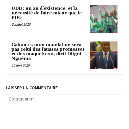
UDB : un an d’existence, et la
nécessité de faire mieux que le
PDG
6 juillet 2026
Gabon : « mon mandat ne sera
pas celui des fausses promesses
et des maquettes », dixit Oligui
Nguéma
15 juin 2026
LAISSER UN COMMENTAIRE