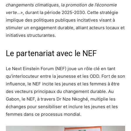
changements climatiques, la promotion de l’économie
verte
…», durant la période 2025-2030. Cette stratégie
implique des politiques publiques incitatives visant à
stimuler un engagement durable, alliant acteurs locaux et
initiatives structurantes.
Le partenariat avec le NEF
Le Next Einstein Forum (NEF) joue un rôle clé en tant
qu’interlocuteur entre la jeunesse et les ODD. Fort de son
influence, le NEF incite les jeunes et les femmes à être
des vecteurs principaux du changement durable. Au
Gabon, le NEF, à travers Dr Nze Nkoghé, multiplie les
échanges pour sensibiliser et inclure les jeunes et les
femmes dans ce processus mondial.