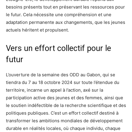
besoins présents tout en préservant les ressources pour
le futur. Cela nécessite une compréhension et une
adaptation permanente aux changements, que les jeunes
actuels héritent et propulsent.
Vers un effort collectif pour le
futur
L’ouverture de la semaine des ODD au Gabon, qui se
tiendra du 7 au 18 octobre 2024 sur toute l’étendue du
territoire, incarne un appel à l’action, axé sur la
participation active des jeunes et des femmes, ainsi que
le soutien indéfectible de la recherche scientifique et des
politiques publiques. C’est un effort collectif destiné à
transformer les ambitions mondiales de développement
durable en réalités locales, où chaque individu, chaque