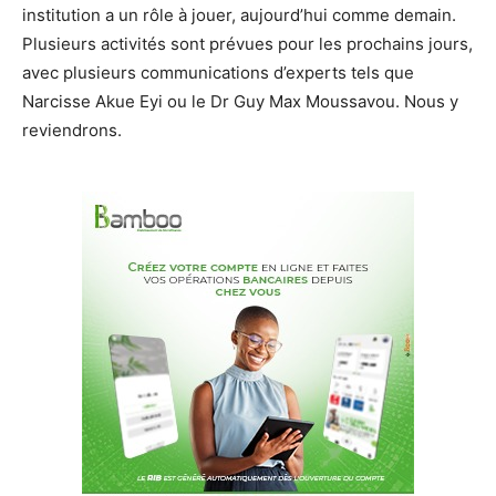
institution a un rôle à jouer, aujourd’hui comme demain.
Plusieurs activités sont prévues pour les prochains jours,
avec plusieurs communications d’experts tels que
Narcisse Akue Eyi ou le Dr Guy Max Moussavou. Nous y
reviendrons.