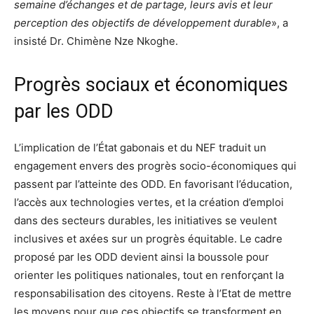
semaine d’échanges et de partage, leurs avis et leur
perception des objectifs de développement durable
», a
insisté Dr. Chimène Nze Nkoghe.
Progrès sociaux et économiques
par les ODD
L’implication de l’État gabonais et du NEF traduit un
engagement envers des progrès socio-économiques qui
passent par l’atteinte des ODD. En favorisant l’éducation,
l’accès aux technologies vertes, et la création d’emploi
dans des secteurs durables, les initiatives se veulent
inclusives et axées sur un progrès équitable. Le cadre
proposé par les ODD devient ainsi la boussole pour
orienter les politiques nationales, tout en renforçant la
responsabilisation des citoyens. Reste à l’Etat de mettre
les moyens pour que ces objectifs se transforment en