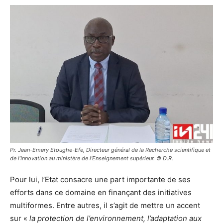
Pr. Jean-Emery Etoughe-Efe, Directeur général de la Recherche scientifique et
de l’Innovation au ministère de l’Enseignement supérieur. © D.R.
Pour lui, l’Etat consacre une part importante de ses
efforts dans ce domaine en finançant des initiatives
multiformes. Entre autres, il s’agit de mettre un accent
sur «
la protection de l’environnement, l’adaptation aux