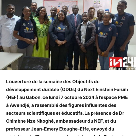
L’ouverture de la semaine des Objectifs de
développement durable (ODDs) du Next Einstein Forum
(NEF) au Gabon, ce lundi 7 octobre 2024 à l’espace PME
à Awendjé, a rassemblé des figures influentes des
secteurs scientifiques et éducatifs. La présence de Dr
Chimène Nze Nkoghé, ambassadeur du NEF, et du
professeur Jean-Emery Etoughe-Effe, envoyé du