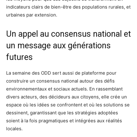
indicateurs clairs de bien-être des populations rurales, et
urbaines par extension.
Un appel au consensus national et
un message aux générations
futures
La semaine des ODD sert aussi de plateforme pour
construire un consensus national autour des défis
environnementaux et sociaux actuels. En rassemblant
divers acteurs, des décideurs aux citoyens, elle crée un
espace où les idées se confrontent et où les solutions se
dessinent, garantissant que les stratégies adoptées
soient à la fois pragmatiques et intégrées aux réalités
locales.