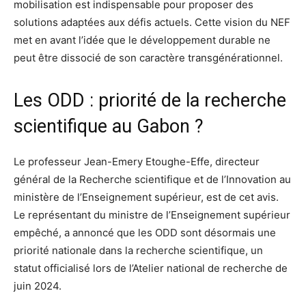
mobilisation est indispensable pour proposer des
solutions adaptées aux défis actuels. Cette vision du NEF
met en avant l’idée que le développement durable ne
peut être dissocié de son caractère transgénérationnel.
Les ODD : priorité de la recherche
scientifique au Gabon ?
Le professeur Jean-Emery Etoughe-Effe, directeur
général de la Recherche scientifique et de l’Innovation au
ministère de l’Enseignement supérieur, est de cet avis.
Le représentant du ministre de l’Enseignement supérieur
empêché, a annoncé que les ODD sont désormais une
priorité nationale dans la recherche scientifique, un
statut officialisé lors de l’Atelier national de recherche de
juin 2024.