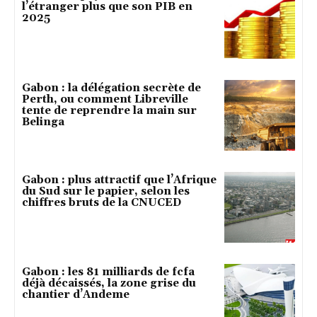
l’étranger plus que son PIB en
2025
Gabon : la délégation secrète de
Perth, ou comment Libreville
tente de reprendre la main sur
Belinga
Gabon : plus attractif que l’Afrique
du Sud sur le papier, selon les
chiffres bruts de la CNUCED
Gabon : les 81 milliards de fcfa
déjà décaissés, la zone grise du
chantier d’Andeme