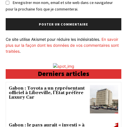
Enregistrer mon nom, email et site web dans ce navigateur
pour la prochaine fois que je commenterai.
Ce site utilise Akismet pour réduire les indésirables.
En savoir
plus sur la façon dont les données de vos commentaires sont
traitées
.
Derniers articles
Gabon : Toyota a un représentant
officiel à Libreville, l’État préfère
Luxury Car
Gabon : le pays aurait « investi » à