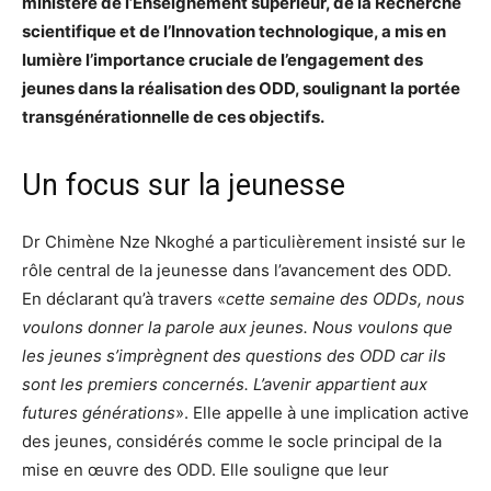
ministère de l’Enseignement supérieur, de la Recherche
scientifique et de l’Innovation technologique, a mis en
lumière l’importance cruciale de l’engagement des
jeunes dans la réalisation des ODD, soulignant la portée
transgénérationnelle de ces objectifs.
Un focus sur la jeunesse
Dr Chimène Nze Nkoghé a particulièrement insisté sur le
rôle central de la jeunesse dans l’avancement des ODD.
En déclarant qu’à travers «
cette semaine des ODDs, nous
voulons donner la parole aux jeunes. Nous voulons que
les jeunes s’imprègnent des questions des ODD car ils
sont les premiers concernés. L’avenir appartient aux
futures générations
». Elle appelle à une implication active
des jeunes, considérés comme le socle principal de la
mise en œuvre des ODD. Elle souligne que leur