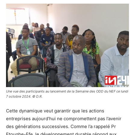
Une vue des participants au lancement de la Semaine des ODD du NEF ce lundi
7 octobre 2024. © D.R.
Cette dynamique veut garantir que les actions
entreprises aujourd’hui ne compromettent pas l’avenir
des générations successives. Comme l’a rappelé Pr
Etoughe-Efe, le développement durable répond aux