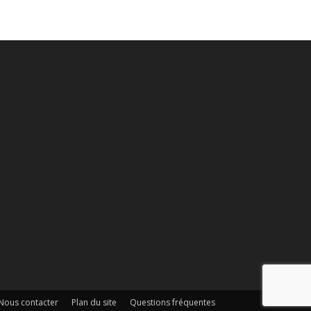
Nous contacter
Plan du site
Questions fréquentes