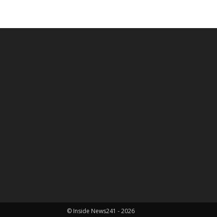
© Inside News241 - 2026