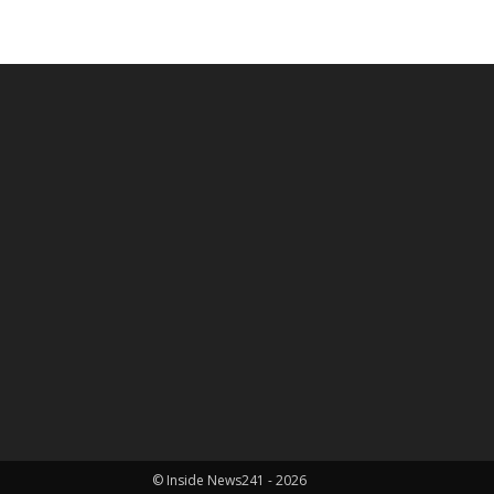
© Inside News241 - 2026