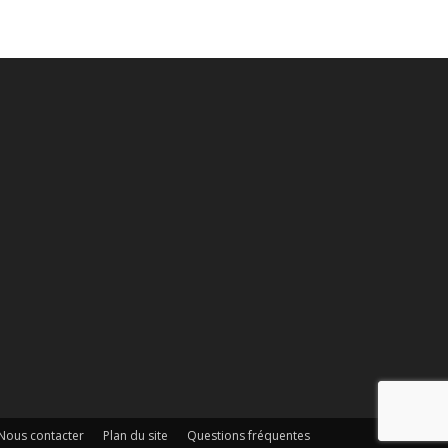
Nous contacter
Plan du site
Questions fréquentes