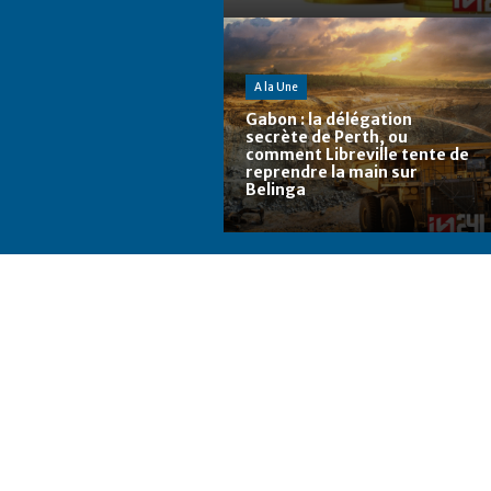
A la Une
Gabon : la délégation
secrète de Perth, ou
comment Libreville tente de
reprendre la main sur
Belinga