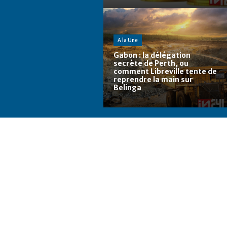
A la Une
Gabon : la délégation
secrète de Perth, ou
comment Libreville tente de
reprendre la main sur
Belinga