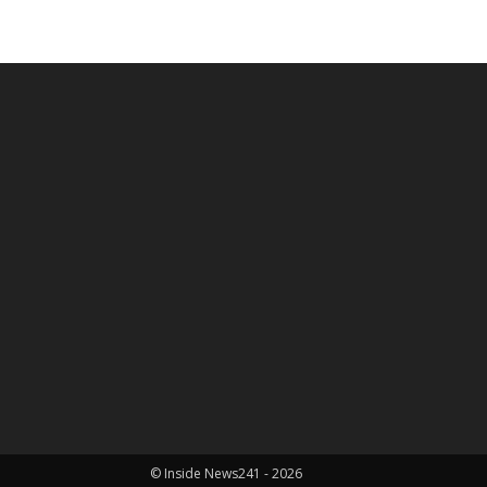
© Inside News241 - 2026