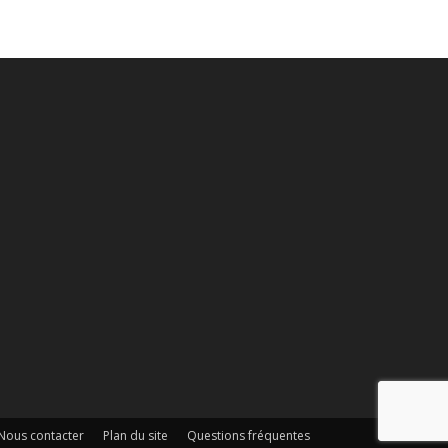
Nous contacter
Plan du site
Questions fréquentes