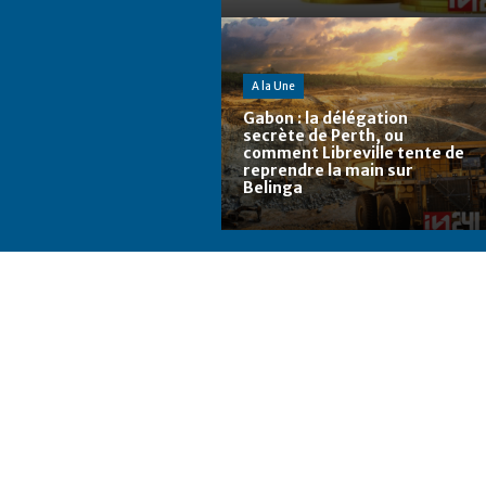
A la Une
Gabon : la délégation
secrète de Perth, ou
comment Libreville tente de
reprendre la main sur
Belinga