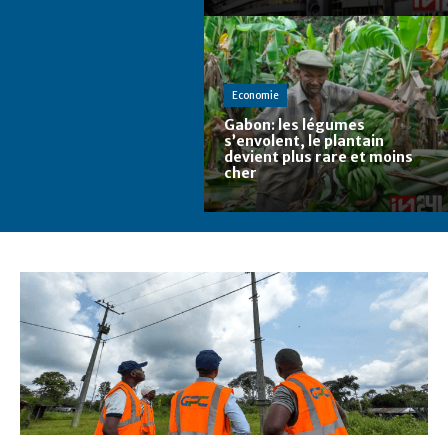
Economie
Gabon: les légumes
s’envolent, le plantain
devient plus rare et moins
cher