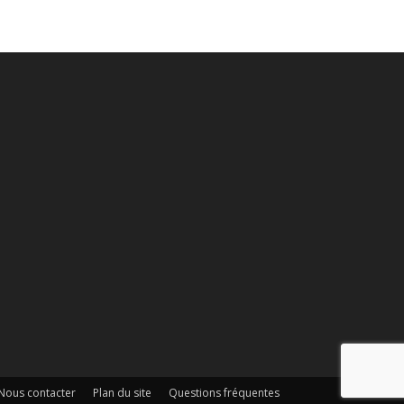
Nous contacter
Plan du site
Questions fréquentes