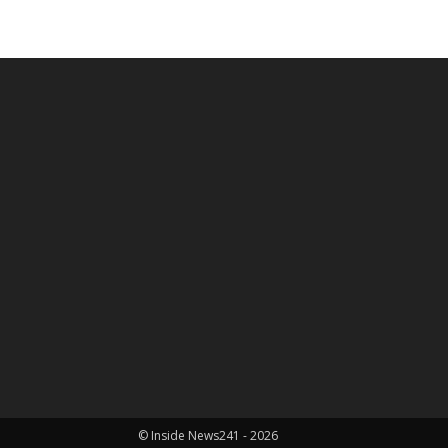
© Inside News241 - 2026