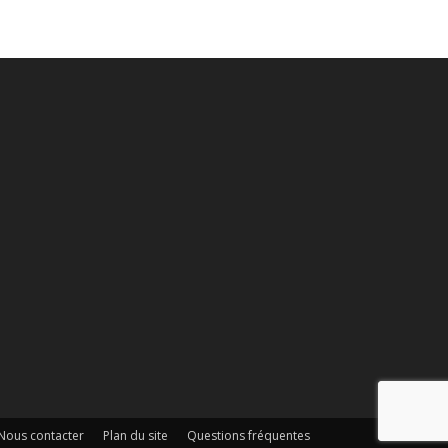
Nous contacter
Plan du site
Questions fréquentes