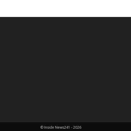
© Inside News241 - 2026