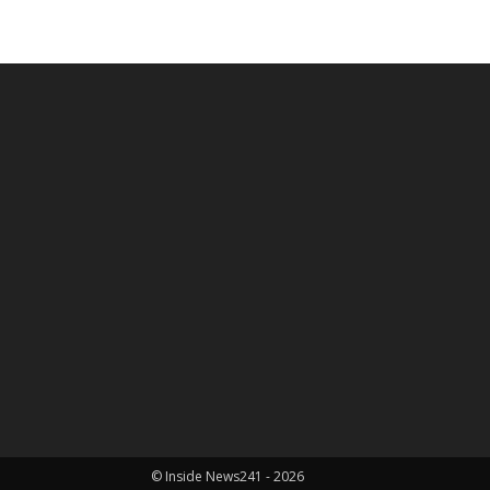
© Inside News241 - 2026