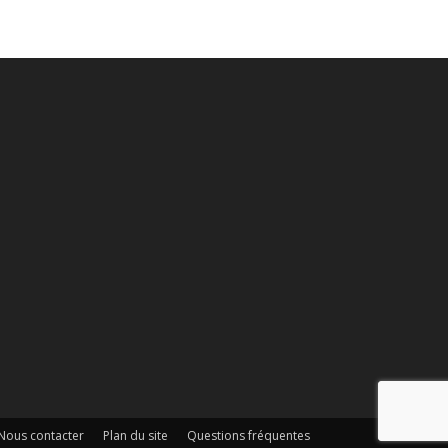
Nous contacter
Plan du site
Questions fréquentes