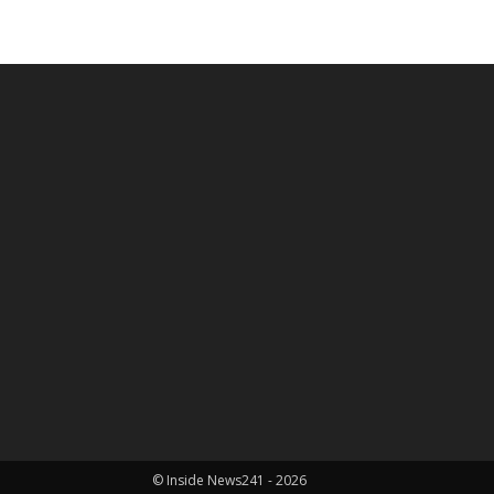
© Inside News241 - 2026