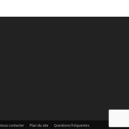
Nous contacter
Plan du site
Questions fréquentes