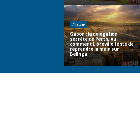
A la Une
Gabon : la délégation
secrète de Perth, ou
comment Libreville tente de
reprendre la main sur
Belinga