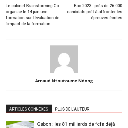
Le cabinet Brainstorming Co
Bac 2023 : près de 26 000
organise le 14 juin une
candidats prêt à affronter les
formation sur l’évaluation de
épreuves écrites
l’impact de la formation
Arnaud Ntoutoume Ndong
ARTICLES CONNEXES
PLUS DE L'AUTEUR
Gabon : les 81 milliards de fcfa déjà