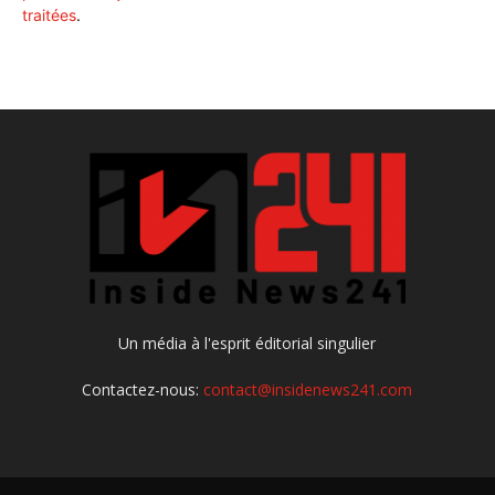
traitées
.
Un média à l'esprit éditorial singulier
Contactez-nous:
contact@insidenews241.com