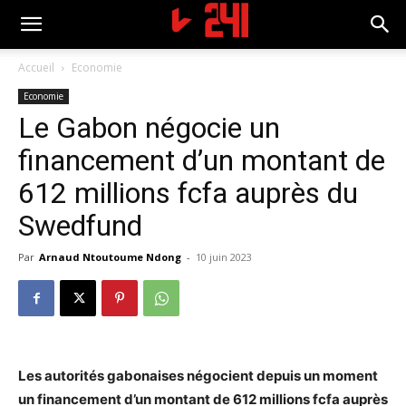
Accueil
Economie
Economie
Le Gabon négocie un
financement d’un montant de
612 millions fcfa auprès du
Swedfund
Par
Arnaud Ntoutoume Ndong
-
10 juin 2023
Les autorités gabonaises négocient depuis un moment
un financement d’un montant de 612 millions fcfa auprès