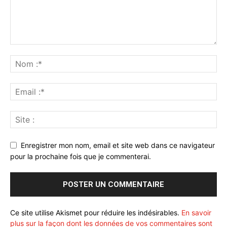
Enregistrer mon nom, email et site web dans ce navigateur
pour la prochaine fois que je commenterai.
Ce site utilise Akismet pour réduire les indésirables.
En savoir
plus sur la façon dont les données de vos commentaires sont