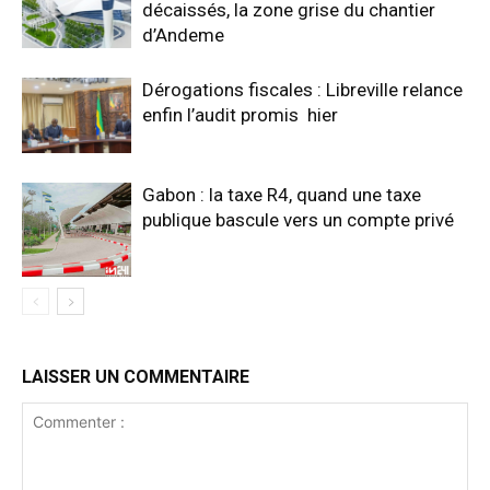
décaissés, la zone grise du chantier
d’Andeme
Dérogations fiscales : Libreville relance
enfin l’audit promis hier
Gabon : la taxe R4, quand une taxe
publique bascule vers un compte privé
LAISSER UN COMMENTAIRE