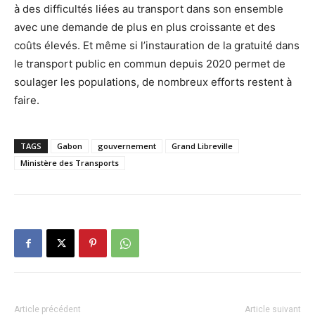
à des difficultés liées au transport dans son ensemble
avec une demande de plus en plus croissante et des
coûts élevés. Et même si l’instauration de la gratuité dans
le transport public en commun depuis 2020 permet de
soulager les populations, de nombreux efforts restent à
faire.
TAGS
Gabon
gouvernement
Grand Libreville
Ministère des Transports
Article précédent
Article suivant