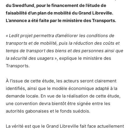
du Swedfund, pour le financement de l’étude de
faisabilité d’un plan de mobilité du Grand Libreville.
L’annonce a été faite par le ministère des Transports.
« Ledit projet permettra d’améliorer les conditions de
transports et de mobilité, puis la réduction des coûts et
temps de transport des biens et des personnes ainsi que
la sécurité des usagers
», explique le ministère des
Transports.
À l’issue de cette étude, les acteurs seront clairement
identifiés, ainsi que le modèle économique adapté à la
demande locale. En vue de la réalisation de cette étude,
une convention devra bientôt être signée entre les
autorités gabonaises et le fonds suédois.
La vérité est que le Grand Libreville fait face actuellement