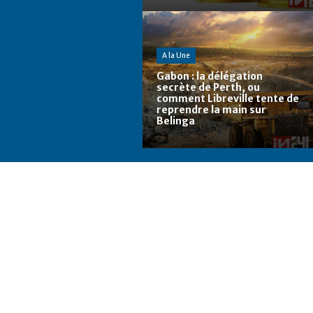
A la Une
Gabon : la délégation
secrète de Perth, ou
comment Libreville tente de
reprendre la main sur
Belinga