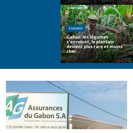
Economie
Gabon: les légumes
s’envolent, le plantain
devient plus rare et moins
cher