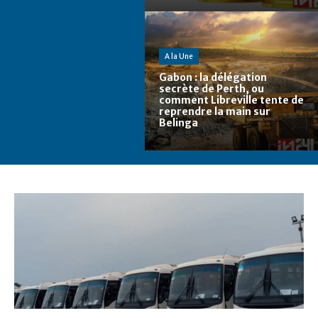
A la Une
Gabon : la délégation
secrète de Perth, ou
comment Libreville tente de
reprendre la main sur
Belinga