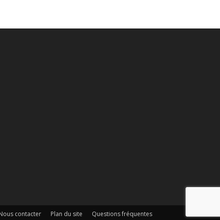
Nous contacter
Plan du site
Questions fréquentes