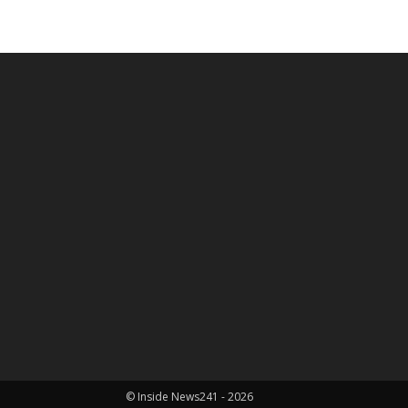
© Inside News241 - 2026