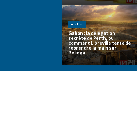
A la Une
Gabon : la délégation
secrète de Perth, ou
comment Libreville tente de
reprendre la main sur
Belinga