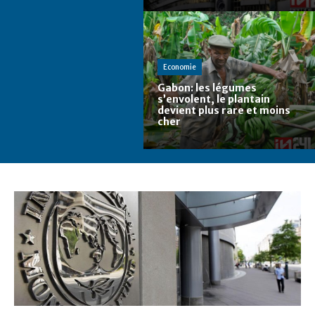
Economie
Gabon: les légumes
s’envolent, le plantain
devient plus rare et moins
cher