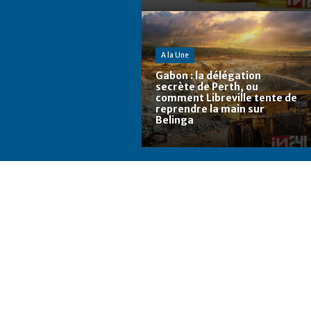
A la Une
Gabon : la délégation
secrète de Perth, ou
comment Libreville tente de
reprendre la main sur
Belinga