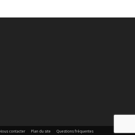
Nous contacter
Plan du site
Questions fréquentes