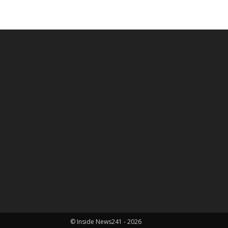
© Inside News241 - 2026