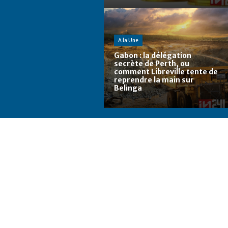
A la Une
Gabon : la délégation
secrète de Perth, ou
comment Libreville tente de
reprendre la main sur
Belinga