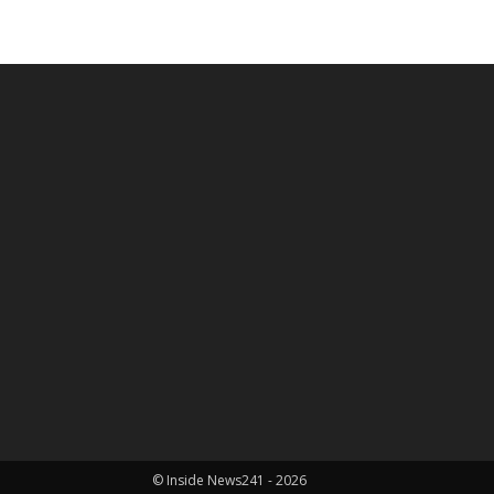
© Inside News241 - 2026