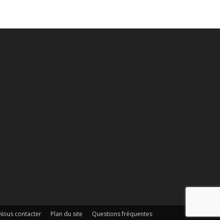
Nous contacter
Plan du site
Questions fréquentes