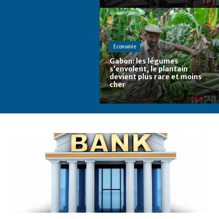
Economie
Gabon: les légumes
s’envolent, le plantain
devient plus rare et moins
cher