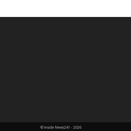
© Inside News241 - 2026