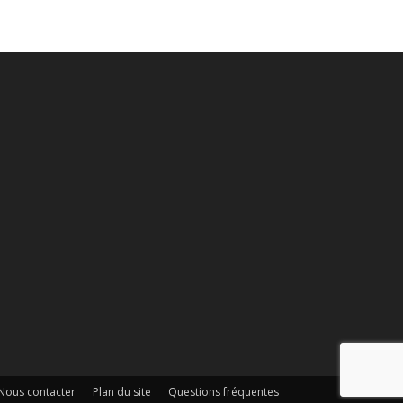
Nous contacter
Plan du site
Questions fréquentes