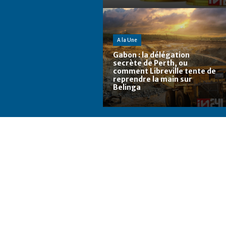
A la Une
Gabon : la délégation
secrète de Perth, ou
comment Libreville tente de
reprendre la main sur
Belinga