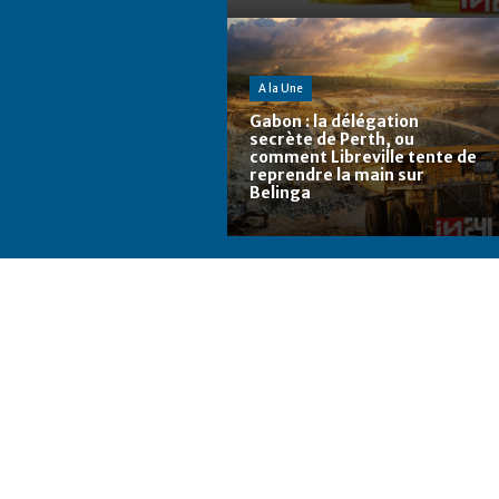
A la Une
Gabon : la délégation
secrète de Perth, ou
comment Libreville tente de
reprendre la main sur
Belinga