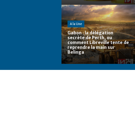
A la Une
Gabon : la délégation
secrète de Perth, ou
comment Libreville tente de
reprendre la main sur
Belinga