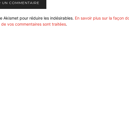
ise Akismet pour réduire les indésirables.
En savoir plus sur la façon d
 de vos commentaires sont traitées
.