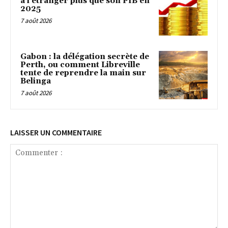
à l’étranger plus que son PIB en
2025
7 août 2026
Gabon : la délégation secrète de
Perth, ou comment Libreville
tente de reprendre la main sur
Belinga
7 août 2026
LAISSER UN COMMENTAIRE