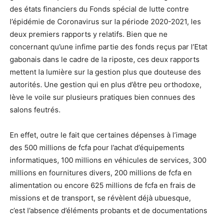
des états financiers du Fonds spécial de lutte contre
l’épidémie de Coronavirus sur la période 2020-2021, les
deux premiers rapports y relatifs. Bien que ne
concernant qu’une infime partie des fonds reçus par l’Etat
gabonais dans le cadre de la riposte, ces deux rapports
mettent la lumière sur la gestion plus que douteuse des
autorités. Une gestion qui en plus d’être peu orthodoxe,
lève le voile sur plusieurs pratiques bien connues des
salons feutrés.
En effet, outre le fait que certaines dépenses à l’image
des 500 millions de fcfa pour l’achat d’équipements
informatiques, 100 millions en véhicules de services, 300
millions en fournitures divers, 200 millions de fcfa en
alimentation ou encore 625 millions de fcfa en frais de
missions et de transport, se révèlent déjà ubuesque,
c’est l’absence d’éléments probants et de documentations