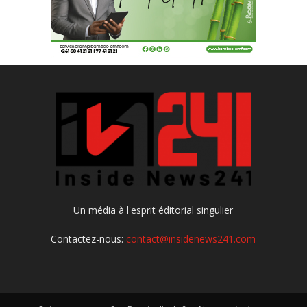
Un média à l'esprit éditorial singulier
Contactez-nous:
contact@insidenews241.com