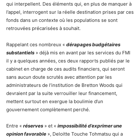
qui interpellent. Des éléments qui, en plus de manquer à
l’appel, interrogent sur la réelle destination prises par ces
fonds dans un contexte où les populations se sont
retrouvées précarisées à souhait.
Rappelant ces nombreux «
dérapages budgétaires
substantiels
» déjà mis en avant par les services du FMI
il y a quelques années, ces deux rapports publiés par le
cabinet en charge de ces audits financiers, qui seront
sans aucun doute scrutés avec attention par les
administrateurs de l’institution de Bretton Woods qui
devraient par la suite verrouiller leur financement,
mettent surtout en exergue la boulimie d’un
gouvernement complètement perché.
Entre «
réserves
» et «
impossibilité d’exprimer une
opinion favorable
», Deloitte Touche Tohmatsu qui a