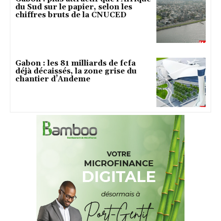
du Sud sur le papier, selon les
chiffres bruts de la CNUCED
Gabon : les 81 milliards de fcfa
déjà décaissés, la zone grise du
chantier d’Andeme