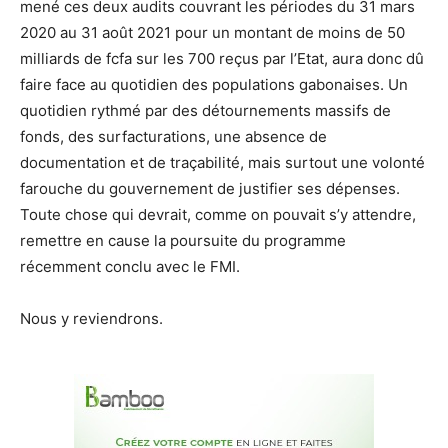
mené ces deux audits couvrant les périodes du 31 mars
2020 au 31 août 2021 pour un montant de moins de 50
milliards de fcfa sur les 700 reçus par l’Etat, aura donc dû
faire face au quotidien des populations gabonaises. Un
quotidien rythmé par des détournements massifs de
fonds, des surfacturations, une absence de
documentation et de traçabilité, mais surtout une volonté
farouche du gouvernement de justifier ses dépenses.
Toute chose qui devrait, comme on pouvait s’y attendre,
remettre en cause la poursuite du programme
récemment conclu avec le FMI.
Nous y reviendrons.