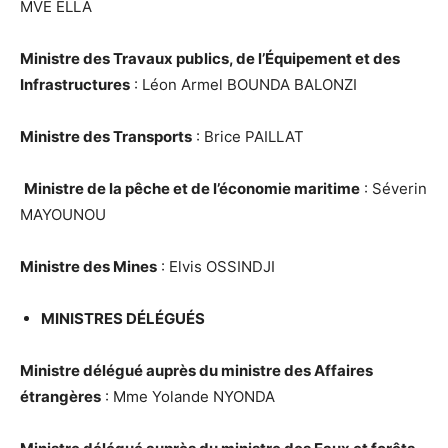
MVE ELLA
Ministre des Travaux publics, de l’Équipement et des
Infrastructures
: Léon Armel BOUNDA BALONZI
Ministre des Transports
: Brice PAILLAT
Ministre de la pêche et de l’économie maritime
: Séverin
MAYOUNOU
Ministre des Mines
: Elvis OSSINDJI
MINISTRES DÉLÉGUÉS
Ministre délégué auprès du ministre des Affaires
étrangères
: Mme Yolande NYONDA