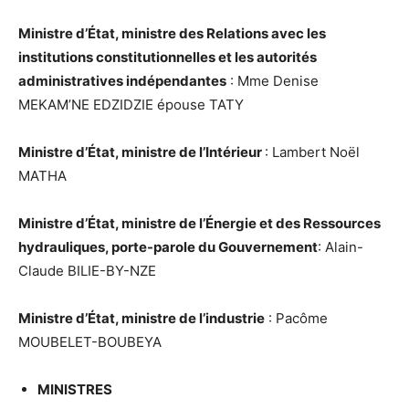
Ministre d’État, ministre des Relations avec les
institutions constitutionnelles et les autorités
administratives indépendantes
: Mme Denise
MEKAM’NE EDZIDZIE épouse TATY
Ministre d’État, ministre de l’Intérieur
: Lambert Noël
MATHA
Ministre d’État, ministre de l’Énergie et des Ressources
hydrauliques, porte-parole du Gouvernement
: Alain-
Claude BILIE-BY-NZE
Ministre d’État, ministre de l’industrie
: Pacôme
MOUBELET-BOUBEYA
MINISTRES