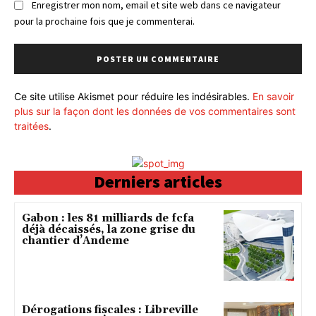
Enregistrer mon nom, email et site web dans ce navigateur
pour la prochaine fois que je commenterai.
Ce site utilise Akismet pour réduire les indésirables.
En savoir
plus sur la façon dont les données de vos commentaires sont
traitées
.
Derniers articles
Gabon : les 81 milliards de fcfa
déjà décaissés, la zone grise du
chantier d’Andeme
Dérogations fiscales : Libreville