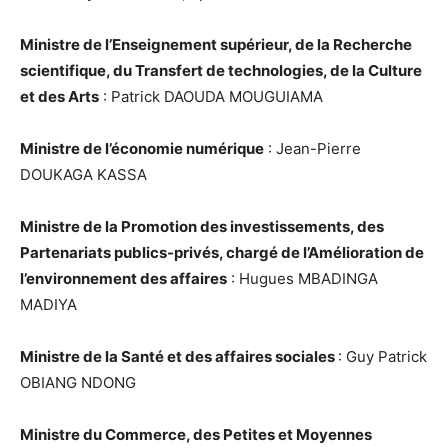
Ministre de l’Enseignement supérieur, de la Recherche
scientifique, du Transfert de technologies, de la Culture
et des Arts
: Patrick DAOUDA MOUGUIAMA
Ministre de l’économie numérique
: Jean-Pierre
DOUKAGA KASSA
Ministre de la Promotion des investissements, des
Partenariats publics-privés, chargé de l’Amélioration de
l’environnement des affaires
: Hugues MBADINGA
MADIYA
Ministre de la Santé et des affaires sociales
: Guy Patrick
OBIANG NDONG
Ministre du Commerce, des Petites et Moyennes