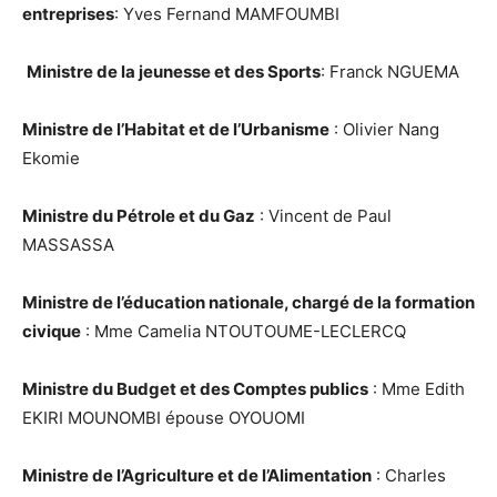
entreprises
: Yves Fernand MAMFOUMBI
Ministre de la jeunesse et des Sports
: Franck NGUEMA
Ministre de l’Habitat et de l’Urbanisme
: Olivier Nang
Ekomie
Ministre du Pétrole et du Gaz
: Vincent de Paul
MASSASSA
Ministre de l’éducation nationale, chargé de la formation
civique
: Mme Camelia NTOUTOUME-LECLERCQ
Ministre du Budget et des Comptes publics
: Mme Edith
EKIRI MOUNOMBI épouse OYOUOMI
Ministre de l’Agriculture et de l’Alimentation
: Charles