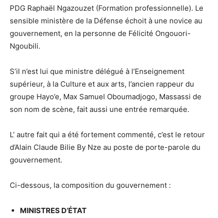
PDG Raphaël Ngazouzet (Formation professionnelle). Le
sensible ministère de la Défense échoit à une novice au
gouvernement, en la personne de Félicité Ongouori-
Ngoubili.
S’il n’est lui que ministre délégué à l’Enseignement
supérieur, à la Culture et aux arts, l’ancien rappeur du
groupe Hayo’e, Max Samuel Oboumadjogo, Massassi de
son nom de scène, fait aussi une entrée remarquée.
L’ autre fait qui a été fortement commenté, c’est le retour
d’Alain Claude Bilie By Nze au poste de porte-parole du
gouvernement.
Ci-dessous, la composition du gouvernement :
MINISTRES D’ÉTAT