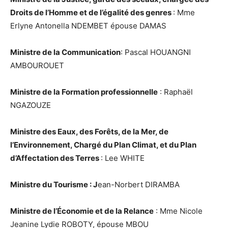
Droits de l’Homme et de l’égalité des genres
: Mme
Erlyne Antonella NDEMBET épouse DAMAS
Ministre de la Communication
: Pascal HOUANGNI
AMBOUROUET
Ministre de la Formation professionnelle
: Raphaël
NGAZOUZE
Ministre des Eaux, des Forêts, de la Mer, de
l’Environnement, Chargé du Plan Climat, et du Plan
d’Affectation des Terres
: Lee WHITE
Ministre du Tourisme : J
ean-Norbert DIRAMBA
Ministre de l’Économie et de la Relance
: Mme Nicole
Jeanine Lydie ROBOTY, épouse MBOU