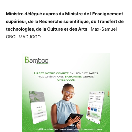
Ministre délégué auprès du Ministre de l’Enseignement
supérieur, de la Recherche scientifique, du Transfert de
technologies, de la Culture et des Arts
: Max-Samuel
OBOUMADJOGO