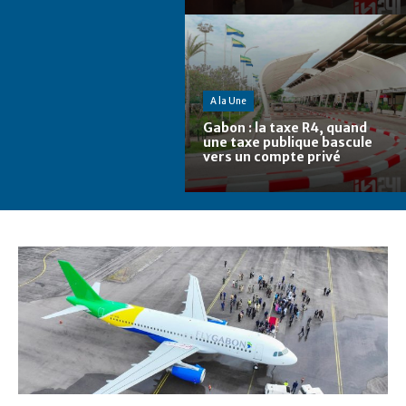
A la Une
Gabon : la taxe R4, quand
une taxe publique bascule
vers un compte privé