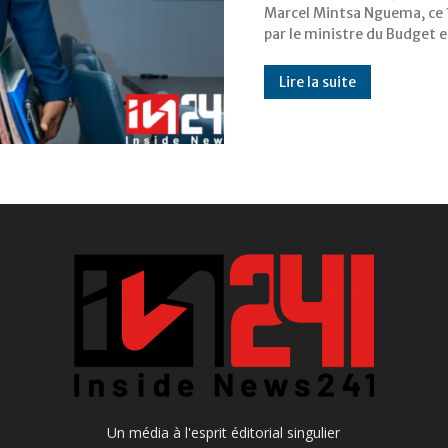
Marcel Mintsa Nguema, ce 1
par le ministre du Budget e
Lire la suite
Un média à l'esprit éditorial singulier