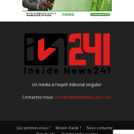
Un média à l'esprit éditorial singulier
Contactez-nous:
contact@insidenews241.com
Qui sommes-nous ?
Besoin d’aide ?
Nous contacter