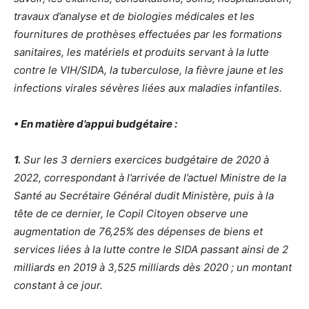
travaux d’analyse et de biologies médicales et les
fournitures de prothèses effectuées par les formations
sanitaires, les matériels et produits servant à la lutte
contre le VIH/SIDA, la tuberculose, la fièvre jaune et les
infections virales sévères liées aux maladies infantiles.
• En matière d’appui budgétaire :
1.
Sur les 3 derniers exercices budgétaire de 2020 à
2022, correspondant à l’arrivée de l’actuel Ministre de la
Santé au Secrétaire Général dudit Ministère, puis à la
tête de ce dernier, le Copil Citoyen observe une
augmentation de 76,25% des dépenses de biens et
services liées à la lutte contre le SIDA passant ainsi de 2
milliards en 2019 à 3,525 milliards dès 2020 ; un montant
constant à ce jour.