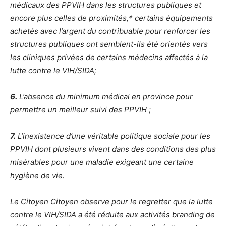
médicaux des PPVIH dans les structures publiques et
encore plus celles de proximités,* certains équipements
achetés avec l’argent du contribuable pour renforcer les
structures publiques ont semblent-ils été orientés vers
les cliniques privées de certains médecins affectés à la
lutte contre le VIH/SIDA;
6.
L’absence du minimum médical en province pour
permettre un meilleur suivi des PPVIH ;
7.
L’inexistence d’une véritable politique sociale pour les
PPVIH dont plusieurs vivent dans des conditions des plus
misérables pour une maladie exigeant une certaine
hygiène de vie.
Le Citoyen Citoyen observe pour le regretter que la lutte
contre le VIH/SIDA a été réduite aux activités branding de