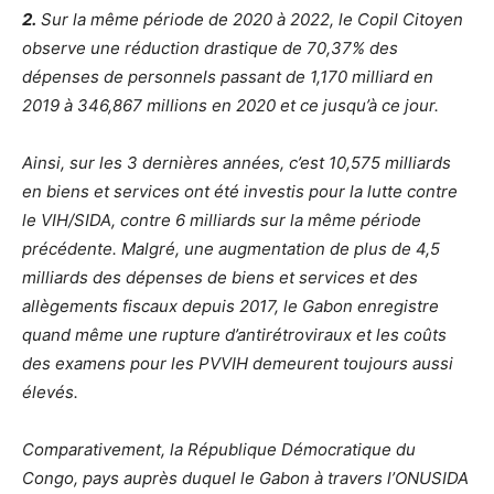
2.
Sur la même période de 2020 à 2022, le Copil Citoyen
observe une réduction drastique de 70,37% des
dépenses de personnels passant de 1,170 milliard en
2019 à 346,867 millions en 2020 et ce jusqu’à ce jour.
Ainsi, sur les 3 dernières années, c’est 10,575 milliards
en biens et services ont été investis pour la lutte contre
le VIH/SIDA, contre 6 milliards sur la même période
précédente. Malgré, une augmentation de plus de 4,5
milliards des dépenses de biens et services et des
allègements fiscaux depuis 2017, le Gabon enregistre
quand même une rupture d’antirétroviraux et les coûts
des examens pour les PVVIH demeurent toujours aussi
élevés.
Comparativement, la République Démocratique du
Congo, pays auprès duquel le Gabon à travers l’ONUSIDA