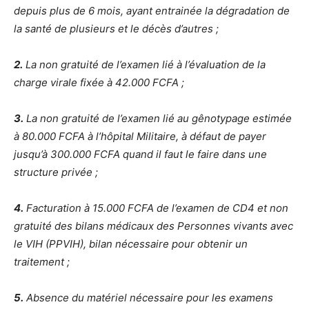
depuis plus de 6 mois, ayant entrainée la dégradation de
la santé de plusieurs et le décès d’autres ;
2.
La non gratuité de l’examen lié à l’évaluation de la
charge virale fixée à 42.000 FCFA ;
3.
La non gratuité de l’examen lié au gênotypage estimée
à 80.000 FCFA à l’hôpital Militaire, à défaut de payer
jusqu’à 300.000 FCFA quand il faut le faire dans une
structure privée ;
4.
Facturation à 15.000 FCFA de l’examen de CD4 et non
gratuité des bilans médicaux des Personnes vivants avec
le VIH (PPVIH), bilan nécessaire pour obtenir un
traitement ;
5.
Absence du matériel nécessaire pour les examens