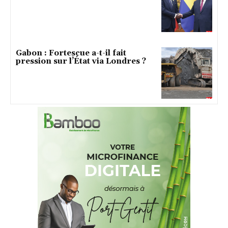
Gabon : Fortescue a-t-il fait
pression sur l’État via Londres ?