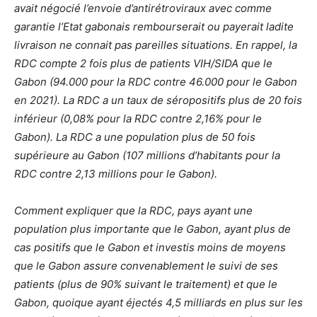
avait négocié l’envoie d’antirétroviraux avec comme
garantie l’Etat gabonais rembourserait ou payerait ladite
livraison ne connait pas pareilles situations. En rappel, la
RDC compte 2 fois plus de patients VIH/SIDA que le
Gabon (94.000 pour la RDC contre 46.000 pour le Gabon
en 2021). La RDC a un taux de séropositifs plus de 20 fois
inférieur (0,08% pour la RDC contre 2,16% pour le
Gabon). La RDC a une population plus de 50 fois
supérieure au Gabon (107 millions d’habitants pour la
RDC contre 2,13 millions pour le Gabon).
Comment expliquer que la RDC, pays ayant une
population plus importante que le Gabon, ayant plus de
cas positifs que le Gabon et investis moins de moyens
que le Gabon assure convenablement le suivi de ses
patients (plus de 90% suivant le traitement) et que le
Gabon, quoique ayant éjectés 4,5 milliards en plus sur les