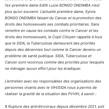
l’ex-première dame Edith Lucie BONGO ONDIMBA n’est
plus qu’un souvenir. L’actuelle première dame, Sylvia
BONGO ONDIMBA faisant du Cancer et la promotion des
droits des homosexuels ses combats prioritaires. Sans
remettre en cause les combats contre le Cancer et les
droits des homosexuels, le Copil Citoyen rappelle à tous
que le SIDA, la Tuberculose demeurent des priorités
depuis des décennies tout comme le Cancer devenu un
problème de santé publique. SIDA, Tuberculose et
Cancer sont reconnus comme des priorités pour lesquels
ne ménager aucun effort pour les éradiquer.
L’entretien avec les responsables des organisations des
personnes vivants avec le VIH/SIDA nous a permis de
réaliser la gravité de la situation des PVVIH, à savoir :
1.
Rupture des antirétroviraux depuis décembre 2021, soit