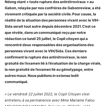
Ndong niant « toute rupture des antirétroviraux » au
Gabon, relayée par nos confrères de Gabonreview, a été
vivement critiquée par la société civile. Pour cause, la
réalité de la situation des personnes vivant avec le VIH-
Sida serait tout autre depuis décembre 2021. C’est ce
que révèle, dans un communiqué reçu par notre
rédaction ce lundi 25 juillet, le Copil citoyen qui a
rencontré deux responsables des organisations des
personnes vivant avec le VIH/Sida. Ces derniers
confirment la rupture des antirétroviraux, la non
gratuité de l’examen lié à l’évaluation de la charge virale,
la non gratuité de l’examen lié au génotypage, entre
autres maux. Nous publions in extenso ledit
communiqué.
«
Le vendredi 22 juillet 2022, le Copil Citoyen s’est
entretenu à sa permanence avec Mme Mariame Fatou