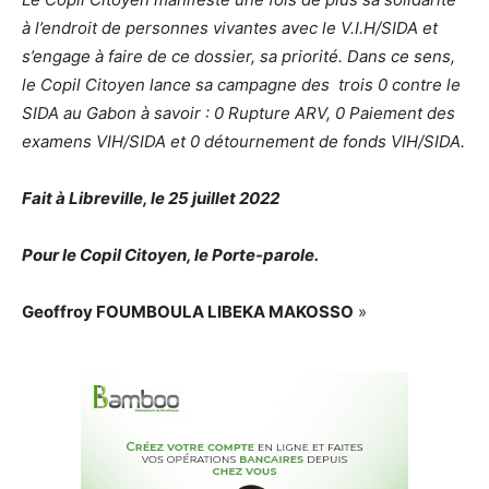
à l’endroit de personnes vivantes avec le V.I.H/SIDA et
s’engage à faire de ce dossier, sa priorité. Dans ce sens,
le Copil Citoyen lance sa campagne des trois 0 contre le
SIDA au Gabon à savoir : 0 Rupture ARV, 0 Paiement des
examens VIH/SIDA et 0 détournement de fonds VIH/SIDA.
Fait à Libreville, le 25 juillet 2022
Pour le Copil Citoyen, le Porte-parole.
Geoffroy FOUMBOULA LIBEKA MAKOSSO
»