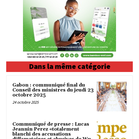
Dans la même catégorie
Gabon : communiqué final du
Conseil des ministres du jeudi 23
octobre 2025
24 octobre 2025
Communiqué de presse : Lucas
Jeannin Perez «totalement
blanchi des accusations