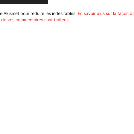
ise Akismet pour réduire les indésirables.
En savoir plus sur la façon d
 de vos commentaires sont traitées
.