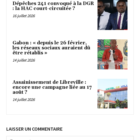
Dépêches 241 convoqué à la DGR
: la HAC court-circuitée ?
16 juillet 2026
Gabon : « depuis le 26 février,
les réseaux sociaux auraient dû
être rétablis »
14 juillet 2026
Assainissement de Libreville :
encore une campagne liée au 17
août ?
14 juillet 2026
LAISSER UN COMMENTAIRE