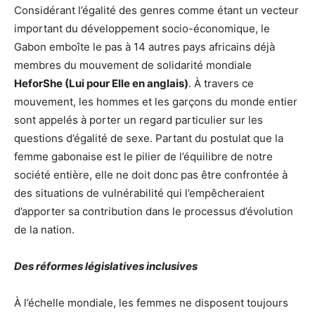
Considérant l’égalité des genres comme étant un vecteur
important du développement socio-économique, le
Gabon emboîte le pas à 14 autres pays africains déjà
membres du mouvement de solidarité mondiale
HeforShe (Lui pour Elle en anglais)
. À travers ce
mouvement, les hommes et les garçons du monde entier
sont appelés à porter un regard particulier sur les
questions d’égalité de sexe. Partant du postulat que la
femme gabonaise est le pilier de l’équilibre de notre
société entière, elle ne doit donc pas être confrontée à
des situations de vulnérabilité qui l’empêcheraient
d’apporter sa contribution dans le processus d’évolution
de la nation.
Des réformes législatives inclusives
À l’échelle mondiale, les femmes ne disposent toujours