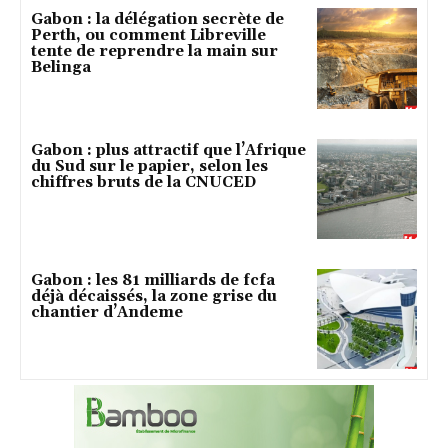
Gabon : la délégation secrète de
Perth, ou comment Libreville
tente de reprendre la main sur
Belinga
Gabon : plus attractif que l’Afrique
du Sud sur le papier, selon les
chiffres bruts de la CNUCED
Gabon : les 81 milliards de fcfa
déjà décaissés, la zone grise du
chantier d’Andeme