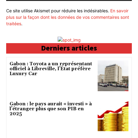
Ce site utilise Akismet pour réduire les indésirables.
En savoir
plus sur la façon dont les données de vos commentaires sont
traitées
.
Derniers articles
Gabon : Toyota a un représentant
officiel à Libreville, l’État préfère
Luxury Car
Gabon : le pays aurait « investi » à
l’étranger plus que son PIB en
2025