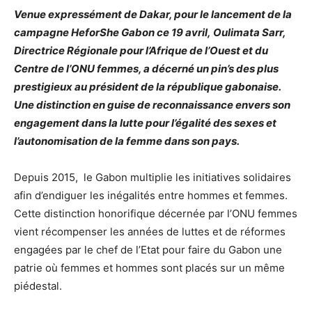
Venue expressément de Dakar, pour le lancement de la
campagne HeforShe Gabon ce 19 avril, Oulimata Sarr,
Directrice Régionale pour l’Afrique de l’Ouest et du
Centre de l’ONU femmes, a décerné un pin’s des plus
prestigieux au président de la république gabonaise.
Une distinction en guise de reconnaissance envers son
engagement dans la lutte pour l’égalité des sexes et
l’autonomisation de la femme dans son pays.
Depuis 2015, le Gabon multiplie les initiatives solidaires
afin d’endiguer les inégalités entre hommes et femmes.
Cette distinction honorifique décernée par l’ONU femmes
vient récompenser les années de luttes et de réformes
engagées par le chef de l’Etat pour faire du Gabon une
patrie où femmes et hommes sont placés sur un même
piédestal.