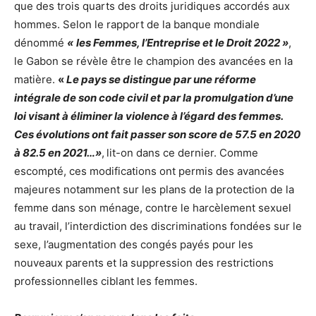
que des trois quarts des droits juridiques accordés aux
hommes. Selon le rapport de la banque mondiale
dénommé
«
les Femmes, l’Entreprise et le Droit 2022 »
,
le Gabon se révèle être le champion des avancées en la
matière.
«
Le pays se distingue par une réforme
intégrale de son code civil et par la promulgation d’une
loi visant à éliminer la violence à l’égard des femmes.
Ces évolutions ont fait passer son score de 57.5 en 2020
à 82.5 en 2021…»
,
lit-on dans ce dernier. Comme
escompté, ces modifications ont permis des avancées
majeures notamment sur les plans de la protection de la
femme dans son ménage, contre le harcèlement sexuel
au travail, l’interdiction des discriminations fondées sur le
sexe, l’augmentation des congés payés pour les
nouveaux parents et la suppression des restrictions
professionnelles ciblant les femmes.