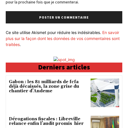
pour la prochaine fois que je commenterai.
Ce site utilise Akismet pour réduire les indésirables.
En savoir
plus sur la façon dont les données de vos commentaires sont
traitées
.
Derniers articles
Gabon : les 81 milliards de fcfa
déjà décaissés, la zone grise du
chantier d’Andeme
Dérogations fiscales : Libreville
relance enfin l’audit promis hier