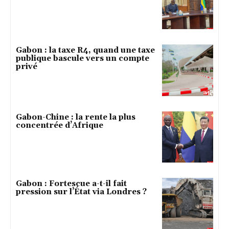
Gabon : la taxe R4, quand une taxe
publique bascule vers un compte
privé
Gabon-Chine : la rente la plus
concentrée d’Afrique
Gabon : Fortescue a-t-il fait
pression sur l’État via Londres ?