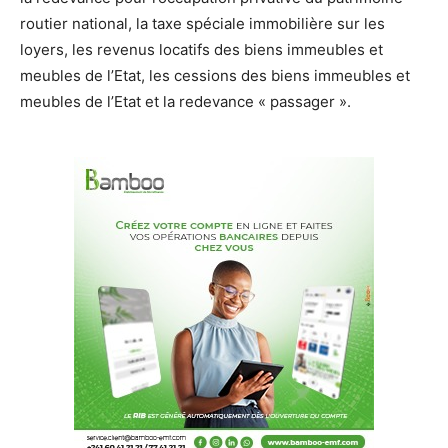
routier national, la taxe spéciale immobilière sur les
loyers, les revenus locatifs des biens immeubles et
meubles de l’Etat, les cessions des biens immeubles et
meubles de l’Etat et la redevance « passager ».