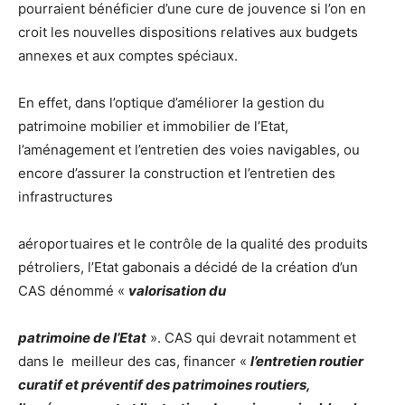
pourraient bénéficier d’une cure de jouvence si l’on en
croit les nouvelles dispositions relatives aux budgets
annexes et aux comptes spéciaux.
En effet, dans l’optique d’améliorer la gestion du
patrimoine mobilier et immobilier de l’Etat,
l’aménagement et l’entretien des voies navigables, ou
encore d’assurer la construction et l’entretien des
infrastructures
aéroportuaires et le contrôle de la qualité des produits
pétroliers, l’Etat gabonais a décidé de la création d’un
CAS dénommé «
valorisation du
patrimoine de l’Etat
». CAS qui devrait notamment et
dans le meilleur des cas, financer «
l’entretien routier
curatif et préventif des patrimoines routiers,