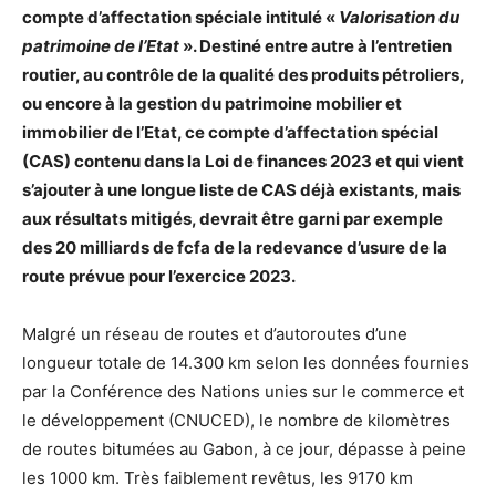
compte d’affectation spéciale intitulé «
Valorisation du
patrimoine de l’Etat
». Destiné entre autre à l’entretien
routier, au contrôle de la qualité des produits pétroliers,
ou encore à la gestion du patrimoine mobilier et
immobilier de l’Etat, ce compte d’affectation spécial
(CAS) contenu dans la Loi de finances 2023 et qui vient
s’ajouter à une longue liste de CAS déjà existants, mais
aux résultats mitigés, devrait être garni par exemple
des 20 milliards de fcfa de la redevance d’usure de la
route prévue pour l’exercice 2023.
Malgré un réseau de routes et d’autoroutes d’une
longueur totale de 14.300 km selon les données fournies
par la Conférence des Nations unies sur le commerce et
le développement (CNUCED), le nombre de kilomètres
de routes bitumées au Gabon, à ce jour, dépasse à peine
les 1000 km. Très faiblement revêtus, les 9170 km