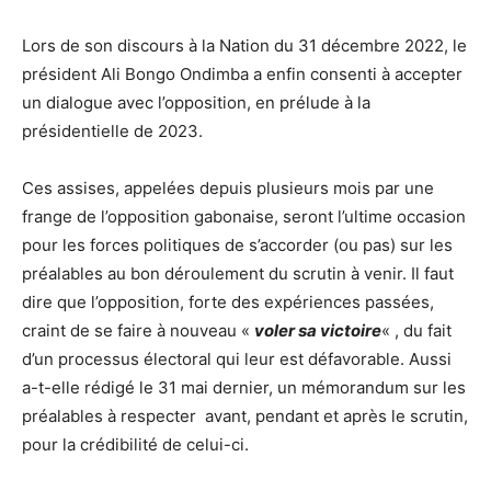
Lors de son discours à la Nation du 31 décembre 2022, le
président Ali Bongo Ondimba a enfin consenti à accepter
un dialogue avec l’opposition, en prélude à la
présidentielle de 2023.
Ces assises, appelées depuis plusieurs mois par une
frange de l’opposition gabonaise, seront l’ultime occasion
pour les forces politiques de s’accorder (ou pas) sur les
préalables au bon déroulement du scrutin à venir. Il faut
dire que l’opposition, forte des expériences passées,
craint de se faire à nouveau «
voler sa victoire
« , du fait
d’un processus électoral qui leur est défavorable. Aussi
a-t-elle rédigé le 31 mai dernier, un mémorandum sur les
préalables à respecter avant, pendant et après le scrutin,
pour la crédibilité de celui-ci.