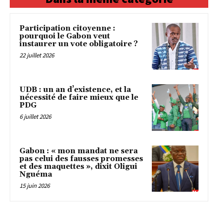
Participation citoyenne :
pourquoi le Gabon veut
instaurer un vote obligatoire ?
22 juillet 2026
UDB : un an d’existence, et la
nécessité de faire mieux que le
PDG
6 juillet 2026
Gabon : « mon mandat ne sera
pas celui des fausses promesses
et des maquettes », dixit Oligui
Nguéma
15 juin 2026