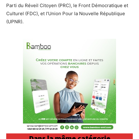
Parti du Réveil Citoyen (PRC), le Front Démocratique et
Culturel (FDC), et l’Union Pour la Nouvelle République
(UPNR).
Dans la même catégorie