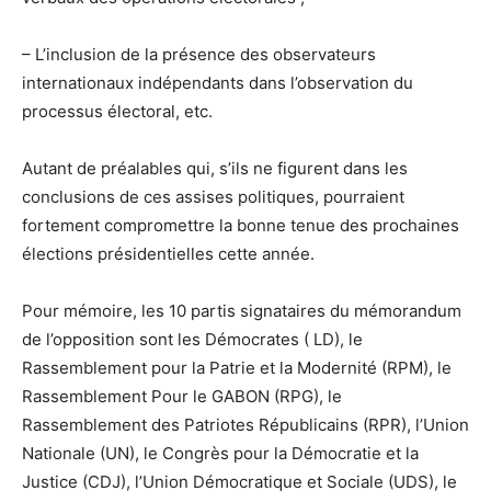
– L’inclusion de la présence des observateurs
internationaux indépendants dans l’observation du
processus électoral, etc.
Autant de préalables qui, s’ils ne figurent dans les
conclusions de ces assises politiques, pourraient
fortement compromettre la bonne tenue des prochaines
élections présidentielles cette année.
Pour mémoire, les 10 partis signataires du mémorandum
de l’opposition sont les Démocrates ( LD), le
Rassemblement pour la Patrie et la Modernité (RPM), le
Rassemblement Pour le GABON (RPG), le
Rassemblement des Patriotes Républicains (RPR), l’Union
Nationale (UN), le Congrès pour la Démocratie et la
Justice (CDJ), l’Union Démocratique et Sociale (UDS), le