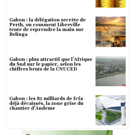
Gabon : la délégation secrète de
Perth, ou comment Libreville
tente de reprendre la main sur
Belinga
Gabon : plus attractif que l’Afrique
du Sud sur le papier, selon les
chiffres bruts de la CNUCED
Gabon : les 81 milliards de fcfa
déjà décaissés, la zone grise du
chantier d’Andeme