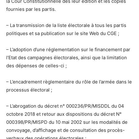
la Cour Constitutionnelle dès leur édition et les copies
fournies par les partis.
– La transmission de la liste électorale à tous les partis
politiques et sa publication sur le site Web du CGE ;
– L’adoption d’une réglementation sur le financement par
l’Etat des campagnes électorales, ainsi que la limitation
des dépenses de celles-ci ;
– L’encadrement règlementaire du rôle de l’armée dans le
processus électoral ;
– L’abrogation du décret n° 000236/PR/MISDDL du 04
octobre 2018 et retour aux dispositions du décret N°
000398/PR/MISPD du 10 mai 2002 sur les modalités de
convoyage, d’affichage et de consultation des procès-
verbaux des opérations électorales ;