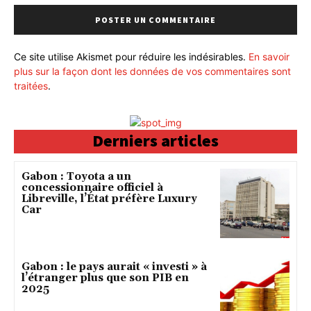
Ce site utilise Akismet pour réduire les indésirables.
En savoir
plus sur la façon dont les données de vos commentaires sont
traitées
.
Derniers articles
Gabon : Toyota a un
concessionnaire officiel à
Libreville, l’État préfère Luxury
Car
Gabon : le pays aurait « investi » à
l’étranger plus que son PIB en
2025