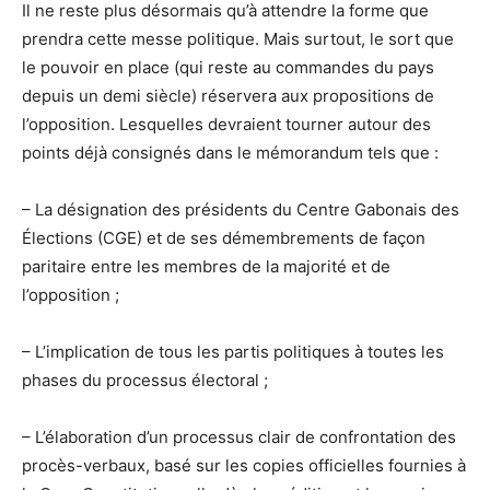
Il ne reste plus désormais qu’à attendre la forme que
prendra cette messe politique. Mais surtout, le sort que
le pouvoir en place (qui reste au commandes du pays
depuis un demi siècle) réservera aux propositions de
l’opposition. Lesquelles devraient tourner autour des
points déjà consignés dans le mémorandum tels que :
– La désignation des présidents du Centre Gabonais des
Élections (CGE) et de ses démembrements de façon
paritaire entre les membres de la majorité et de
l’opposition ;
– L’implication de tous les partis politiques à toutes les
phases du processus électoral ;
– L’élaboration d’un processus clair de confrontation des
procès-verbaux, basé sur les copies officielles fournies à