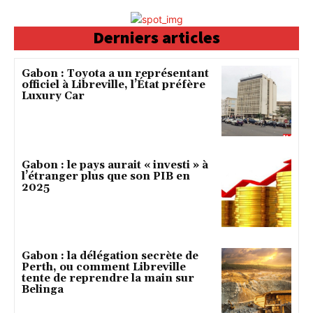
Derniers articles
Gabon : Toyota a un représentant
officiel à Libreville, l’État préfère
Luxury Car
Gabon : le pays aurait « investi » à
l’étranger plus que son PIB en
2025
Gabon : la délégation secrète de
Perth, ou comment Libreville
tente de reprendre la main sur
Belinga