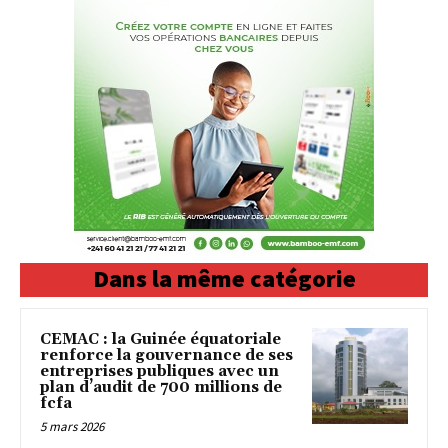
Dans la même catégorie
CEMAC : la Guinée équatoriale
renforce la gouvernance de ses
entreprises publiques avec un
plan d’audit de 700 millions de
fcfa
5 mars 2026