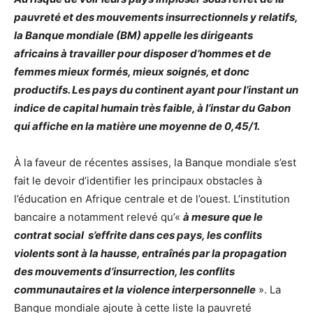
pauvreté et des mouvements insurrectionnels y relatifs,
la Banque mondiale (BM) appelle les dirigeants
africains à travailler pour disposer d’hommes et de
femmes mieux formés, mieux soignés, et donc
productifs. Les pays du continent ayant pour l’instant un
indice de capital humain très faible, à l’instar du Gabon
qui affiche en la matière une moyenne de 0,45/1.
À la faveur de récentes assises, la Banque mondiale s’est
fait le devoir d’identifier les principaux obstacles à
l’éducation en Afrique centrale et de l’ouest. L’institution
bancaire a notamment relevé qu’«
à mesure que le
contrat social s’effrite dans ces pays, les conflits
violents sont à la hausse, entraînés par la propagation
des mouvements d’insurrection, les conflits
communautaires et la violence interpersonnelle
». La
Banque mondiale ajoute à cette liste la pauvreté