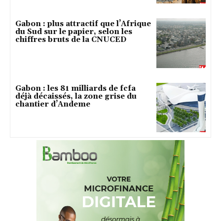
Gabon : plus attractif que l’Afrique
du Sud sur le papier, selon les
chiffres bruts de la CNUCED
Gabon : les 81 milliards de fcfa
déjà décaissés, la zone grise du
chantier d’Andeme