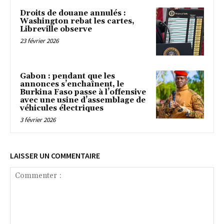
Droits de douane annulés :
Washington rebat les cartes,
Libreville observe
23 février 2026
Gabon : pendant que les
annonces s’enchaînent, le
Burkina Faso passe à l’offensive
avec une usine d’assemblage de
véhicules électriques
3 février 2026
LAISSER UN COMMENTAIRE