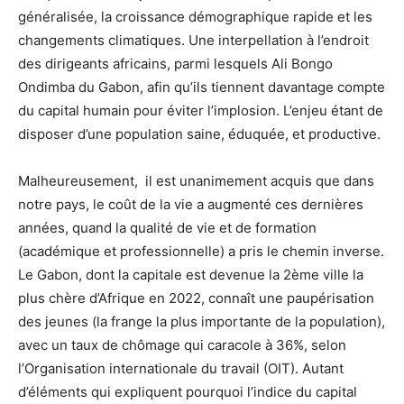
généralisée, la croissance démographique rapide et les
changements climatiques. Une interpellation à l’endroit
des dirigeants africains, parmi lesquels Ali Bongo
Ondimba du Gabon, afin qu’ils tiennent davantage compte
du capital humain pour éviter l’implosion. L’enjeu étant de
disposer d’une population saine, éduquée, et productive.
Malheureusement, il est unanimement acquis que dans
notre pays, le coût de la vie a augmenté ces dernières
années, quand la qualité de vie et de formation
(académique et professionnelle) a pris le chemin inverse.
Le Gabon, dont la capitale est devenue la 2ème ville la
plus chère d’Afrique en 2022, connaît une paupérisation
des jeunes (la frange la plus importante de la population),
avec un taux de chômage qui caracole à 36%, selon
l’Organisation internationale du travail (OIT). Autant
d’éléments qui expliquent pourquoi l’indice du capital