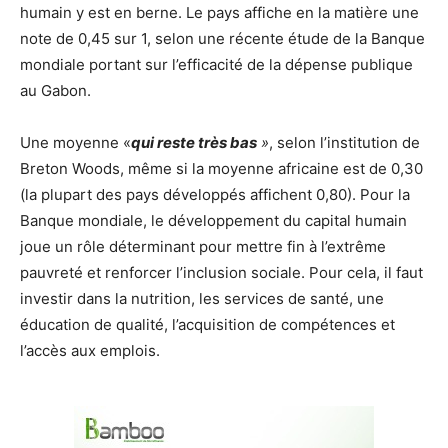
humain y est en berne. Le pays affiche en la matière une
note de 0,45 sur 1, selon une récente étude de la Banque
mondiale portant sur l’efficacité de la dépense publique
au Gabon.
Une moyenne «
qui reste très bas
»
, selon l’institution de
Breton Woods, même si la moyenne africaine est de 0,30
(la plupart des pays développés affichent 0,80). Pour la
Banque mondiale, le développement du capital humain
joue un rôle déterminant pour mettre fin à l’extrême
pauvreté et renforcer l’inclusion sociale. Pour cela, il faut
investir dans la nutrition, les services de santé, une
éducation de qualité, l’acquisition de compétences et
l’accès aux emplois.