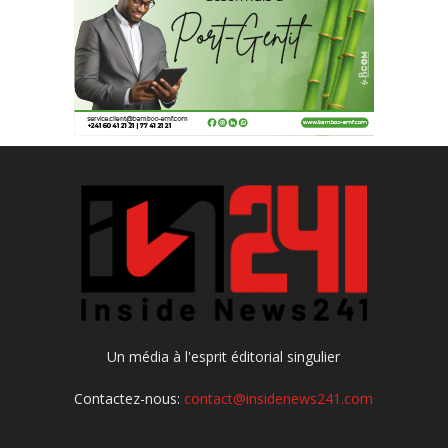
Un média à l'esprit éditorial singulier
Contactez-nous:
contact@insidenews241.com