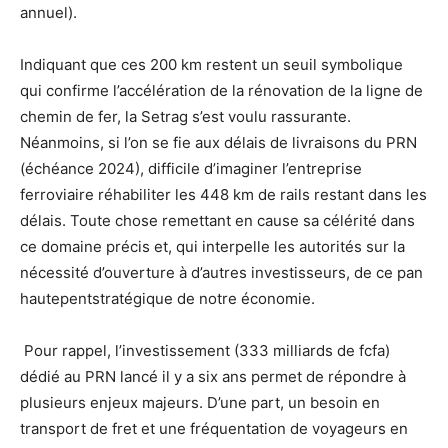
annuel).
Indiquant que ces 200 km restent un seuil symbolique
qui confirme l’accélération de la rénovation de la ligne de
chemin de fer, la Setrag s’est voulu rassurante.
Néanmoins, si l’on se fie aux délais de livraisons du PRN
(échéance 2024), difficile d’imaginer l’entreprise
ferroviaire réhabiliter les 448 km de rails restant dans les
délais. Toute chose remettant en cause sa célérité dans
ce domaine précis et, qui interpelle les autorités sur la
nécessité d’ouverture à d’autres investisseurs, de ce pan
hautepentstratégique de notre économie.
Pour rappel, l’investissement (333 milliards de fcfa)
dédié au PRN lancé il y a six ans permet de répondre à
plusieurs enjeux majeurs. D’une part, un besoin en
transport de fret et une fréquentation de voyageurs en