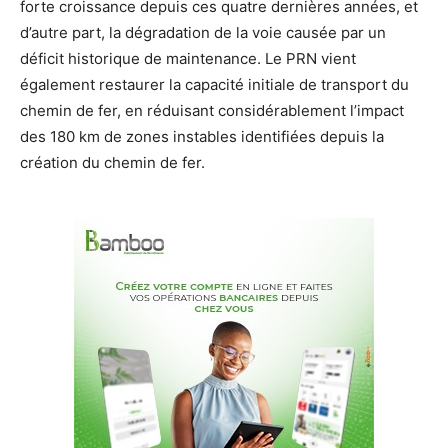
forte croissance depuis ces quatre dernières années, et
d’autre part, la dégradation de la voie causée par un
déficit historique de maintenance. Le PRN vient
également restaurer la capacité initiale de transport du
chemin de fer, en réduisant considérablement l’impact
des 180 km de zones instables identifiées depuis la
création du chemin de fer.