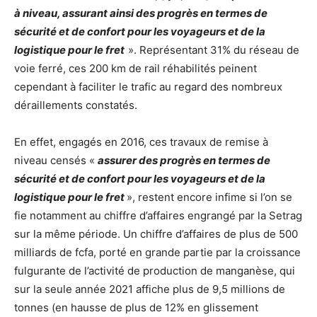
à niveau, assurant ainsi des progrès en termes de
sécurité et de confort pour les voyageurs et de la
logistique pour le fret
». Représentant 31% du réseau de
voie ferré, ces 200 km de rail réhabilités peinent
cependant à faciliter le trafic au regard des nombreux
déraillements constatés.
En effet, engagés en 2016, ces travaux de remise à
niveau censés «
assurer des progrès en termes de
sécurité et de confort pour les voyageurs et de la
logistique pour le fret
», restent encore infime si l’on se
fie notamment au chiffre d’affaires engrangé par la Setrag
sur la même période. Un chiffre d’affaires de plus de 500
milliards de fcfa, porté en grande partie par la croissance
fulgurante de l’activité de production de manganèse, qui
sur la seule année 2021 affiche plus de 9,5 millions de
tonnes (en hausse de plus de 12% en glissement