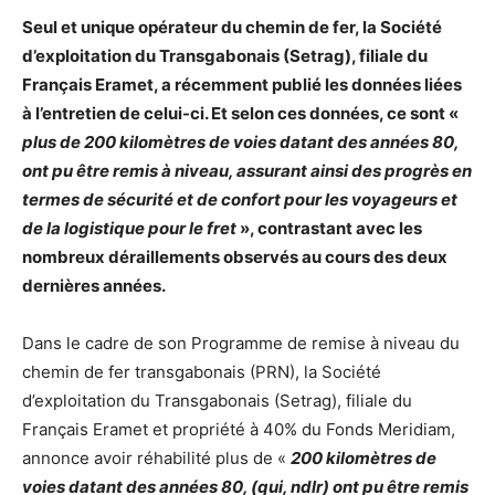
Seul et unique opérateur du chemin de fer, la Société
d’exploitation du Transgabonais (Setrag), filiale du
Français Eramet, a récemment publié les données liées
à l’entretien de celui-ci. Et selon ces données, ce sont «
plus de 200 kilomètres de voies datant des années 80,
ont pu être remis à niveau, assurant ainsi des progrès en
termes de sécurité et de confort pour les voyageurs et
de la logistique pour le fret
», contrastant avec les
nombreux déraillements observés au cours des deux
dernières années.
Dans le cadre de son Programme de remise à niveau du
chemin de fer transgabonais (PRN), la Société
d’exploitation du Transgabonais (Setrag), filiale du
Français Eramet et propriété à 40% du Fonds Meridiam,
annonce avoir réhabilité plus de «
200 kilomètres de
voies datant des années 80, (qui, ndlr) ont pu être remis