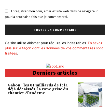
:
Enregistrer mon nom, email et site web dans ce navigateur
pour la prochaine fois que je commenterai.
Ce site utilise Akismet pour réduire les indésirables.
En savoir
plus sur la façon dont les données de vos commentaires sont
traitées
.
Derniers articles
Gabon : les 81 milliards de fcfa
déjà décaissés, la zone grise du
chantier d’Andeme